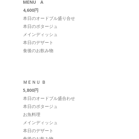
MENU A
4,600円
本日のオードブル盛り合せ
本日のポタージュ
メインディッシュ
本日のデザート
食後のお飲み物
ＭＥＮＵ Ｂ
5,800円
本日のオードブル盛合わせ
本日のポタージュ
お魚料理
メインディッシュ
本日のデザート
食後のお飲み物