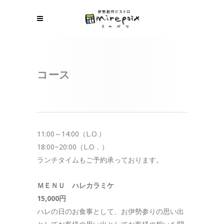
コース
11:00～14:00（L.O.）
18:00~20:00（L.O．）
ランチタイムもご予約承っております。
ＭＥＮＵ ハレカラミケ
15,000円
ハレの日のお食事として、お伊勢参りの思い出