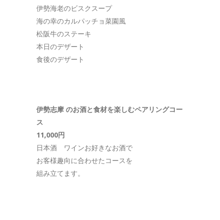
伊勢海老のビスクスープ
海の幸のカルパッチョ菜園風
松阪牛のステーキ
本日のデザート
食後のデザート
伊勢志摩 のお酒と食材を楽しむペアリングコー
ス
11,000円
日本酒 ワインお好きなお酒で
お客様趣向に合わせたコースを
組み立てます。